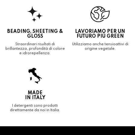
BEADING, SHEETING &
LAVORIAMO PER UN
GLOSS
FUTURO PIÙ GREEN
Straordinari risultati di
Utilizziamo anche tensioattivi di
brillantezza, profondità di colore
origine vegetale.
e idrorepellenza.
MADE
IN ITALY
I detergenti sono prodotti
direttamente da noi in Italia.