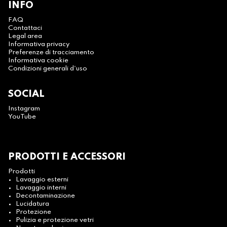
INFO
FAQ
Contattaci
Legal area
Informativa privacy
Preferenze di tracciamento
Informativa cookie
Condizioni generali d'uso
SOCIAL
Instagram
YouTube
PRODOTTI E ACCESSORI
Prodotti
Lavaggio esterni
Lavaggio interni
Decontaminazione
Lucidatura
Protezione
Pulizia e protezione vetri