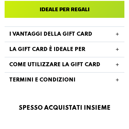
IDEALE PER REGALI
I VANTAGGI DELLA GIFT CARD
LA GIFT CARD È IDEALE PER
COME UTILIZZARE LA GIFT CARD
TERMINI E CONDIZIONI
SPESSO ACQUISTATI INSIEME