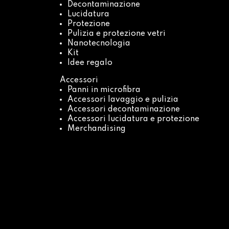
Decontaminazione
Lucidatura
Protezione
Pulizia e protezione vetri
Nanotecnologia
Kit
Idee regalo
Accessori
Panni in microfibra
Accessori lavaggio e pulizia
Accessori decontaminazione
Accessori lucidatura e protezione
Merchandising