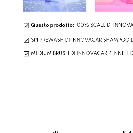
Questo prodotto:
100% SCALE DI INNOVACAR DECONTAMINANTE AN