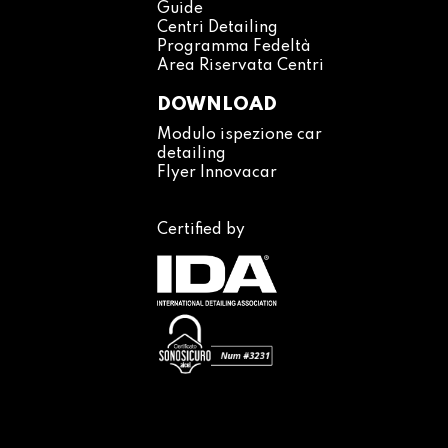
Guide
Centri Detailing
Programma Fedeltà
Area Riservata Centri
DOWNLOAD
Modulo ispezione car
detailing
Flyer Innovacar
Certified by