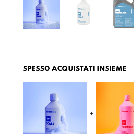
SPESSO ACQUISTATI INSIEME