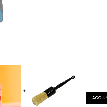
AGGIUN