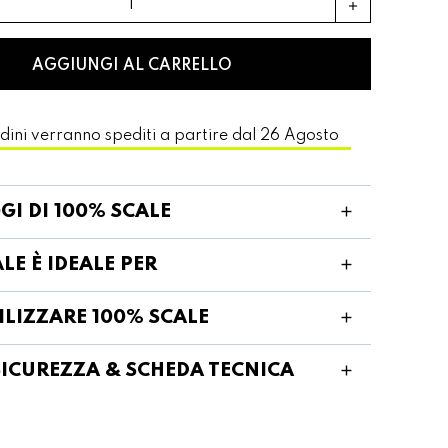
add
AGGIUNGI AL CARRELLO
ordini verranno spediti a partire dal 26 Agosto
GI DI 100% SCALE
LE È IDEALE PER
ILIZZARE 100% SCALE
SICUREZZA & SCHEDA TECNICA