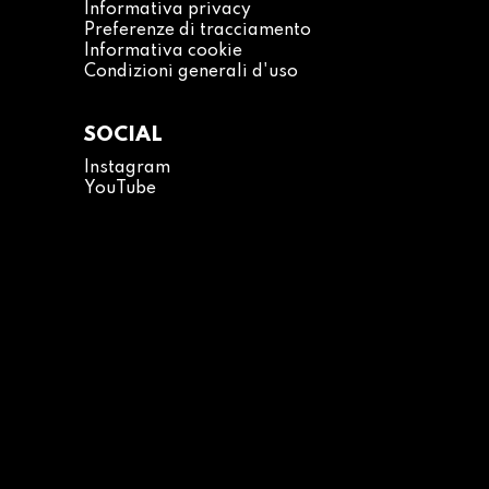
Informativa privacy
Preferenze di tracciamento
Informativa cookie
Condizioni generali d'uso
SOCIAL
Instagram
YouTube