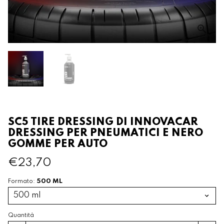
SC5 TIRE DRESSING DI INNOVACAR
DRESSING PER PNEUMATICI E NERO
GOMME PER AUTO
€23,70
500 ML
Formato:
Quantità